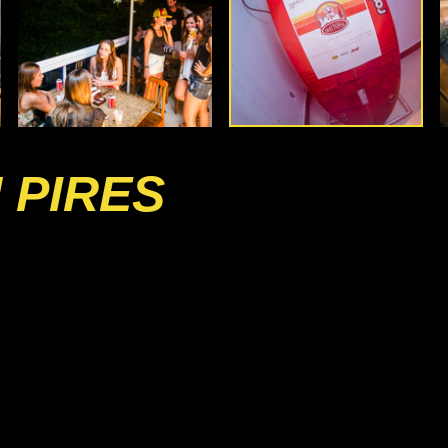
 PIRES