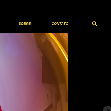
SOBRE
CONTATO