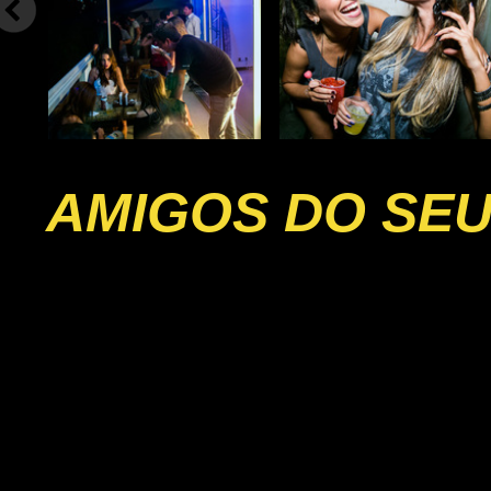
AMIGOS DO SEU