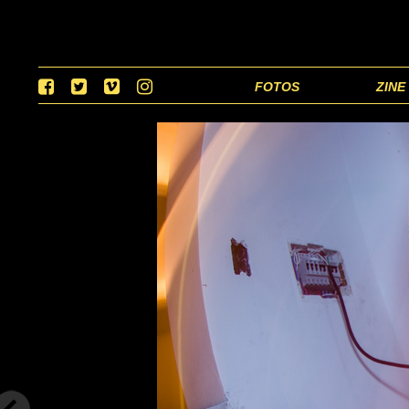
FOTOS
ZINE