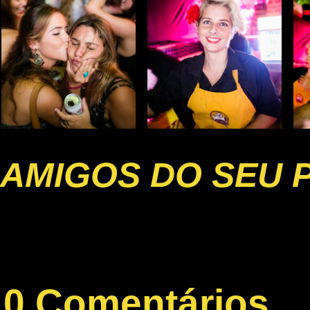
AMIGOS DO SEU 
0 Comentários