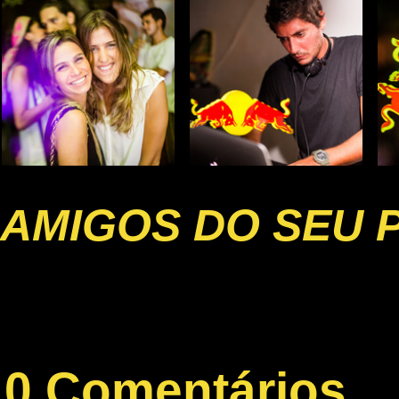
AMIGOS DO SEU 
0 Comentários