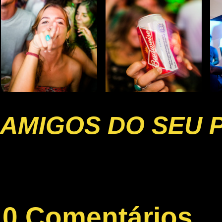
AMIGOS DO SEU 
0 Comentários