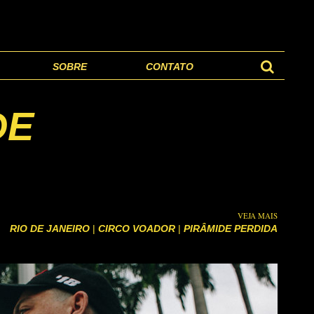
SOBRE
CONTATO
DE
VEJA MAIS
RIO DE JANEIRO
|
CIRCO VOADOR
|
PIRÂMIDE PERDIDA