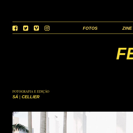
FOTOS
ZINE
F
FOTOGRAFIA E EDIÇÃO
SÁ
|
CELLIER