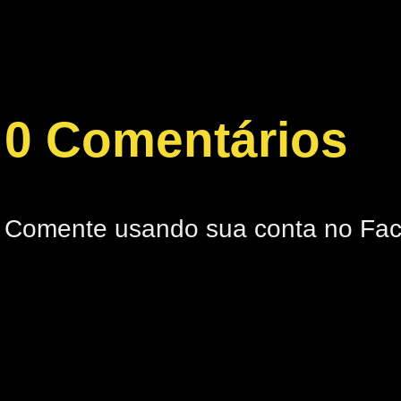
0 Comentários
Comente usando sua conta no Fa