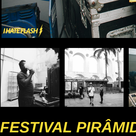
FESTIVAL PIRÂMI