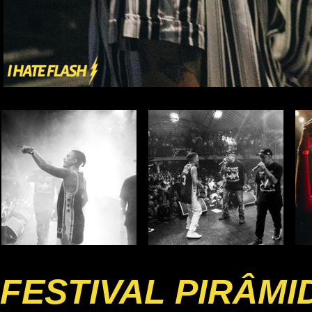
FESTIVAL PIRÂMI