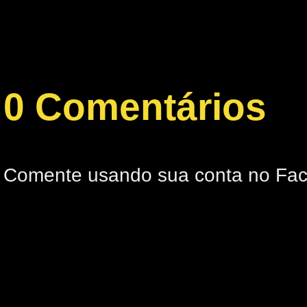
0 Comentários
Comente usando sua conta no Fa