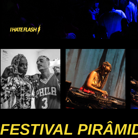
FESTIVAL PIRÂMI