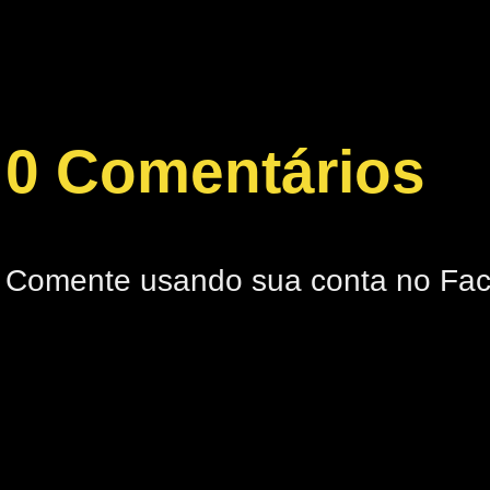
0 Comentários
Comente usando sua conta no Fa