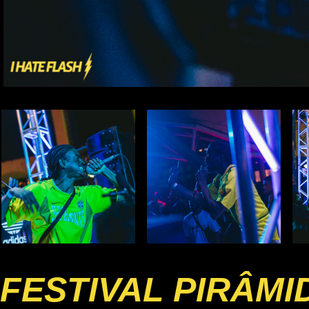
FESTIVAL PIRÂMI