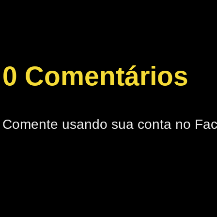
0 Comentários
Comente usando sua conta no Fa