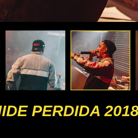
IDE PERDIDA 201