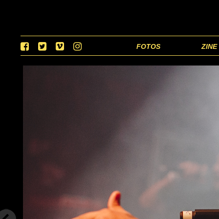
FOTOS
ZINE