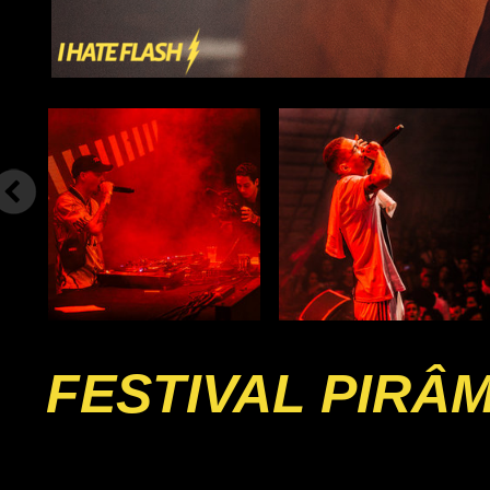
FESTIVAL PIRÂM