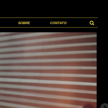
SOBRE
CONTATO