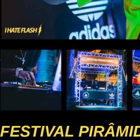
FESTIVAL PIRÂMI