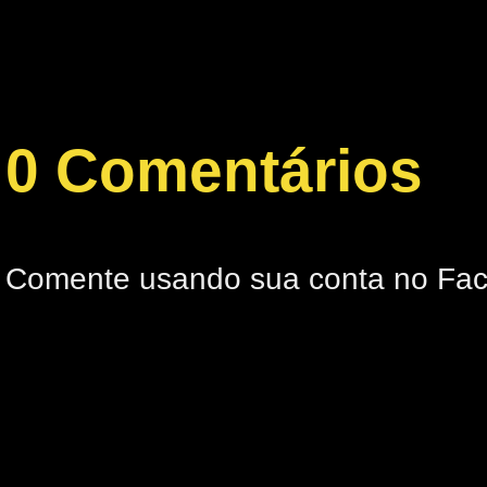
0 Comentários
Comente usando sua conta no Fa