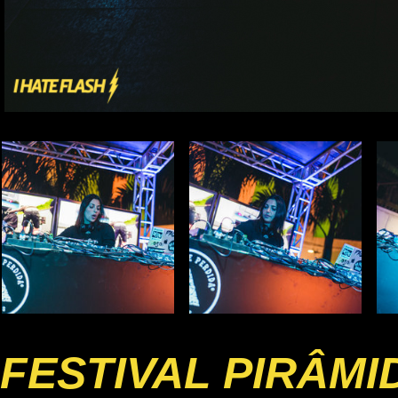
FESTIVAL PIRÂMI