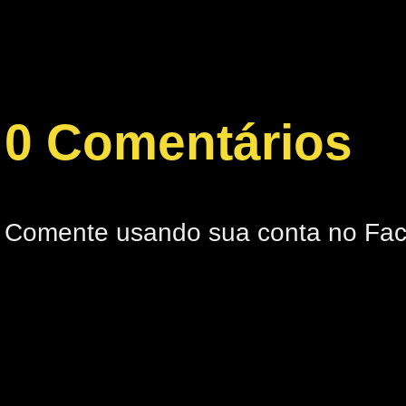
0 Comentários
Comente usando sua conta no Fa