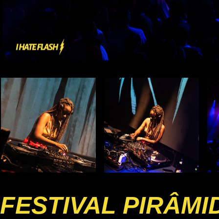
FESTIVAL PIRÂMI