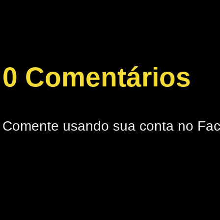
0 Comentários
Comente usando sua conta no Fa