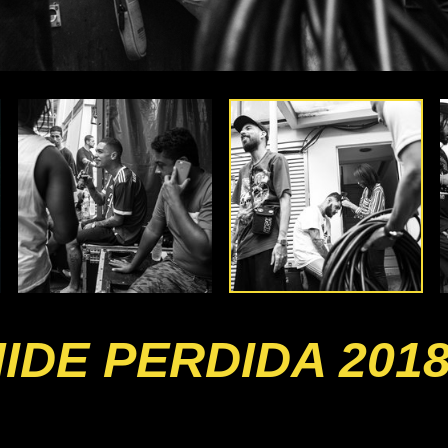
IDE PERDIDA 201