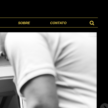
SOBRE
CONTATO