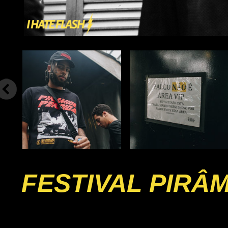
FESTIVAL PIRÂM