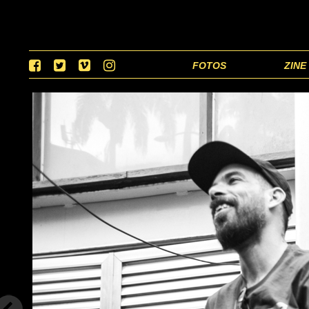
FOTOS
ZINE