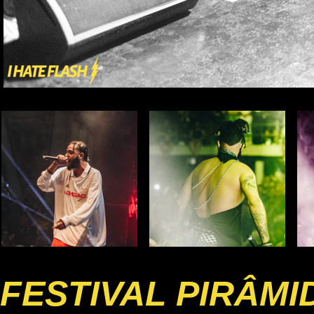
FESTIVAL PIRÂMI