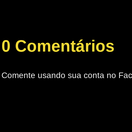
0 Comentários
Comente usando sua conta no Fa