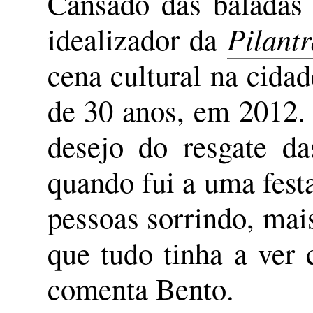
Cansado das baladas 
idealizador da
Pilantr
cena cultural na cida
de 30 anos, em 2012. 
desejo do resgate da
quando fui a uma fest
pessoas sorrindo, mais
que tudo tinha a ver 
comenta Bento.