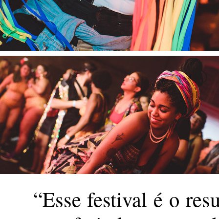
“Esse festival é o res