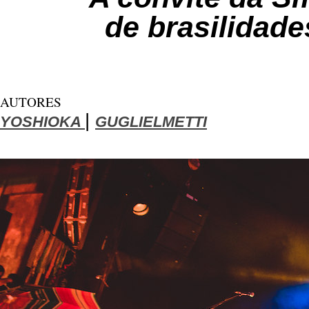
de brasilidad
AUTORES
|
YOSHIOKA
GUGLIELMETTI