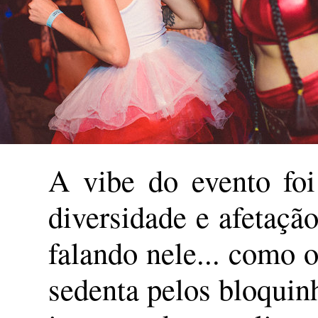
A vibe do evento foi
diversidade e afetaçã
falando nele... como o
sedenta pelos bloquinh