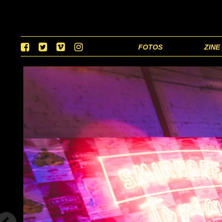
FOTOS
ZINE