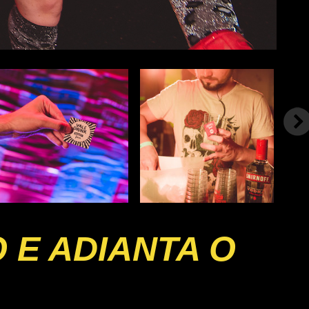
 E ADIANTA O