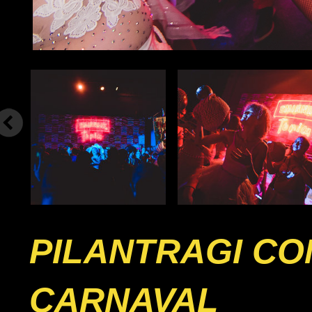
PILANTRAGI CO
CARNAVAL