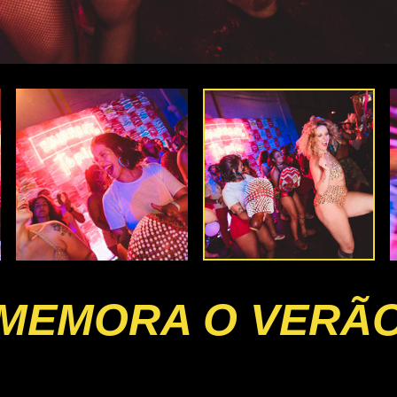
MEMORA O VERÃO