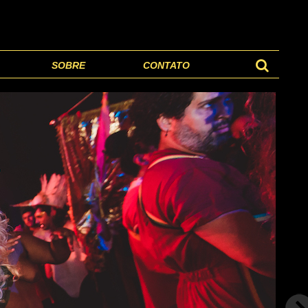
SOBRE
CONTATO