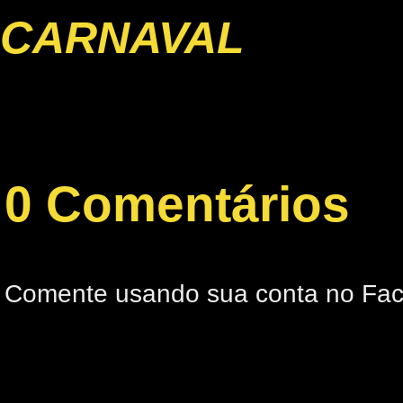
CARNAVAL
0 Comentários
Comente usando sua conta no Fa