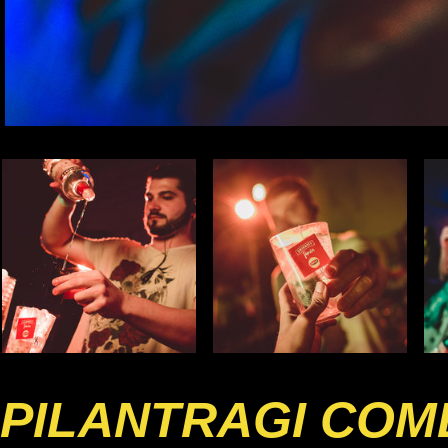
PILANTRAGI COM