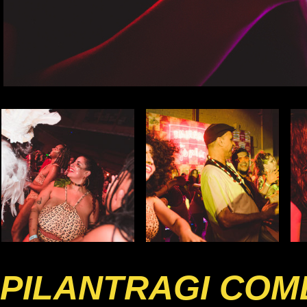
PILANTRAGI COM