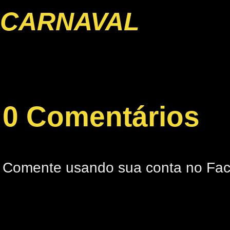
CARNAVAL
0 Comentários
Comente usando sua conta no Fa