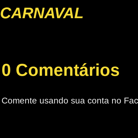
CARNAVAL
0 Comentários
Comente usando sua conta no Fa