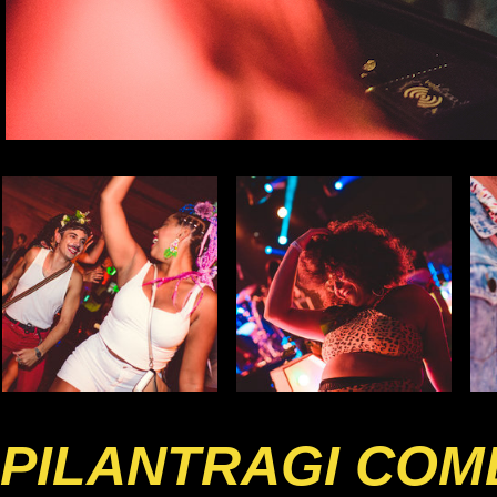
PILANTRAGI COM