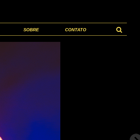
SOBRE
CONTATO