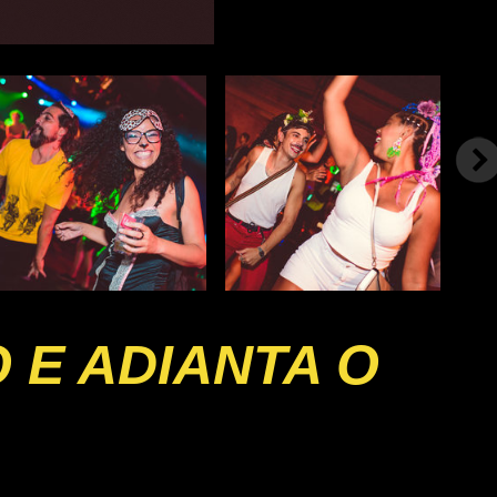
 E ADIANTA O