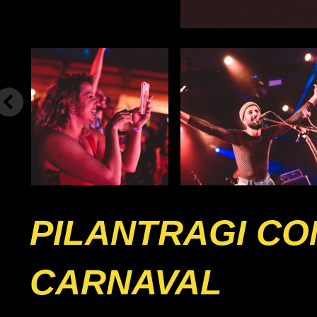
PILANTRAGI CO
CARNAVAL