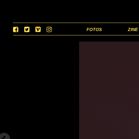
FOTOS
ZINE