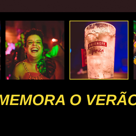
MEMORA O VERÃO