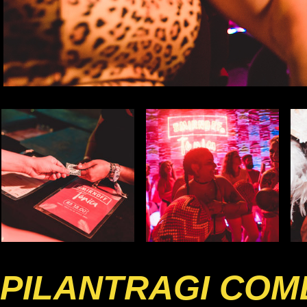
PILANTRAGI COM