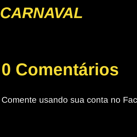
CARNAVAL
0 Comentários
Comente usando sua conta no Fa