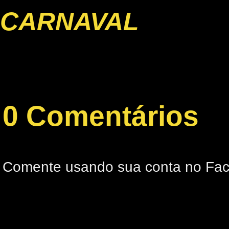
CARNAVAL
0 Comentários
Comente usando sua conta no Fa