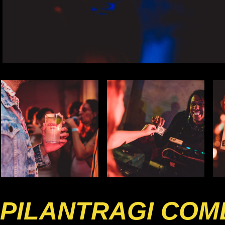
PILANTRAGI COM