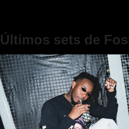
Últimos sets de Fo