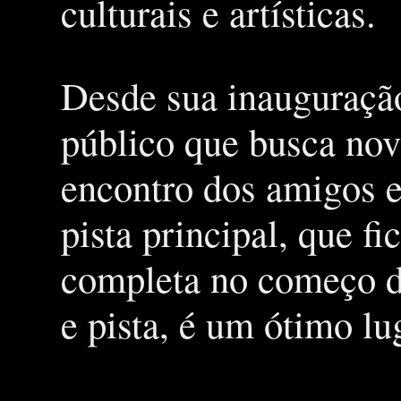
culturais e artísticas.
Desde sua inauguração
público que busca nov
encontro dos amigos e
pista principal, que f
completa no começo de
e pista, é um ótimo l