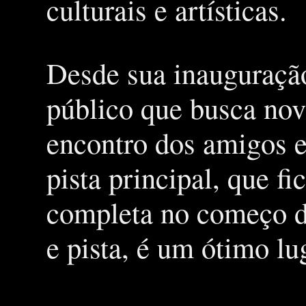
culturais e artísticas.
Desde sua inauguração
público que busca nov
encontro dos amigos e
pista principal, que f
completa no começo de
e pista, é um ótimo l