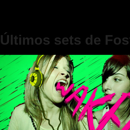
Últimos sets de Fo