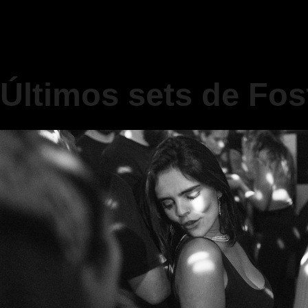
Últimos sets de Fo