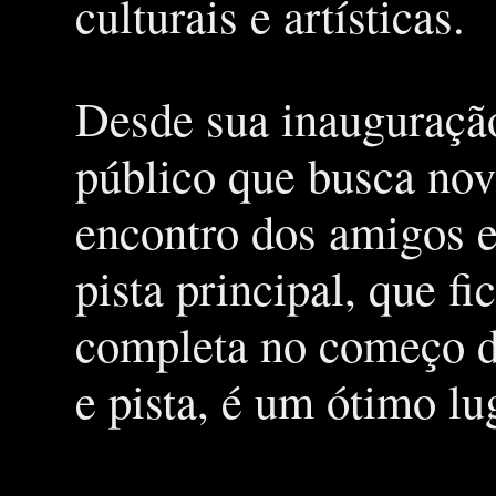
culturais e artísticas.
Desde sua inauguração
público que busca nov
encontro dos amigos e
pista principal, que f
completa no começo de
e pista, é um ótimo l