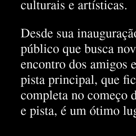
culturais e artísticas.
Desde sua inauguração
público que busca nov
encontro dos amigos e
pista principal, que f
completa no começo de
e pista, é um ótimo l