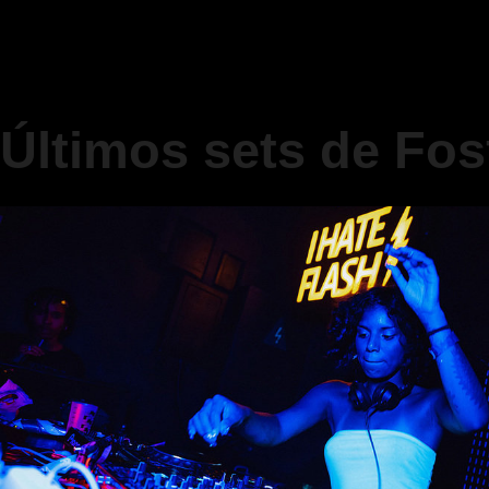
Últimos sets de Fo