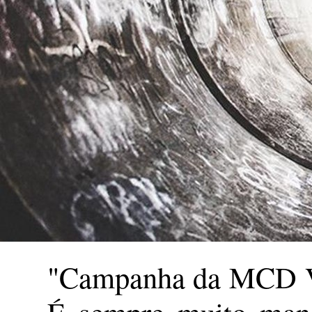
"Campanha da MCD Ver