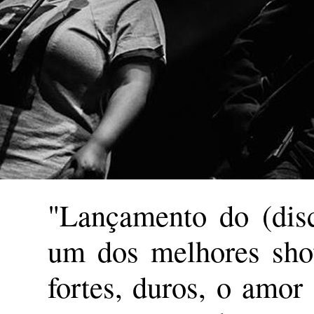
"Lançamento do (disc
um dos melhores sho
fortes, duros, o amor