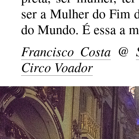
ser a Mulher do Fim 
do Mundo. É essa a mi
Francisco Costa
@
Circo Voador