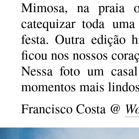
Mimosa, na praia o
catequizar toda uma
festa. Outra edição 
ficou nos nossos cora
Nessa foto um casa
momentos mais lindos
Francisco Costa @
Wo