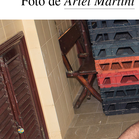
Foto de