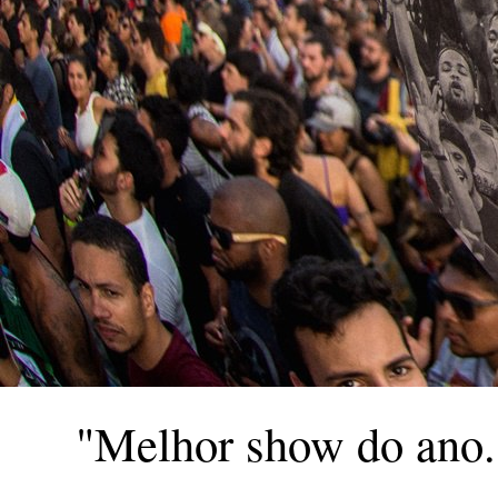
"Melhor show do ano. 