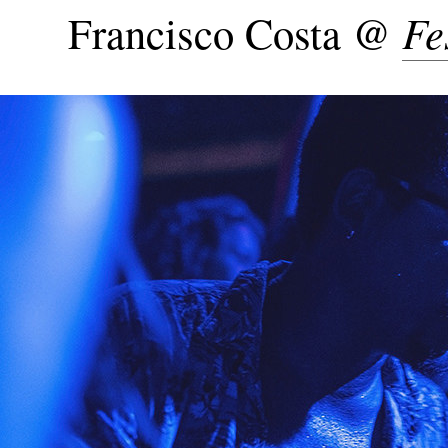
Francisco Costa @
Fe