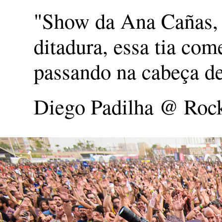
"Show da Ana Cañas, 
ditadura, essa tia com
passando na cabeça de
Diego Padilha @ Rock