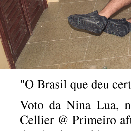
"O Brasil que deu cert
Voto da Nina Lua, n
Cellier @ Primeiro af