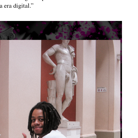
 era digital.”