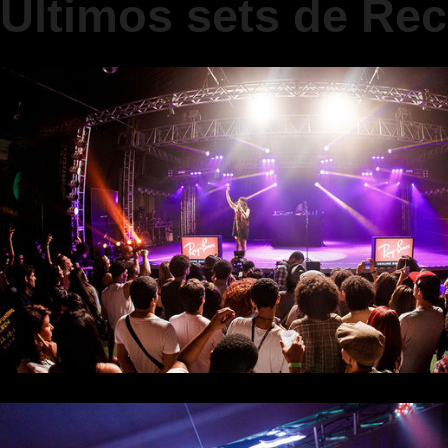
Últimos sets de Rec