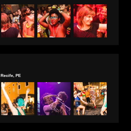
 Recife, PE