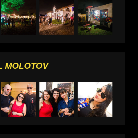
L MOLOTOV