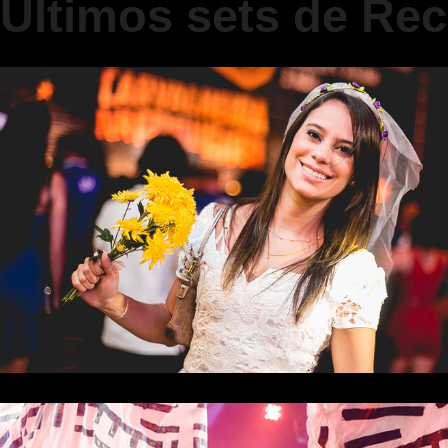
Últimos sets de Rec