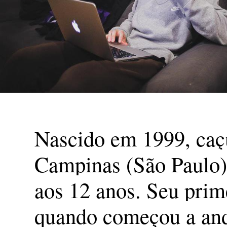
Nascido em 1999, caçu
Campinas (São Paulo) 
aos 12 anos. Seu prime
quando começou a and