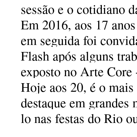
sessão e o cotidiano d
Em 2016, aos 17 anos 
em seguida foi convid
Flash após alguns tra
exposto no Arte Core
Hoje aos 20, é o mais 
destaque em grandes m
lo nas festas do Rio 