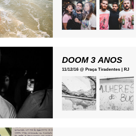
DOOM 3 ANOS
11/12/16 @ Praça Tiradentes | RJ