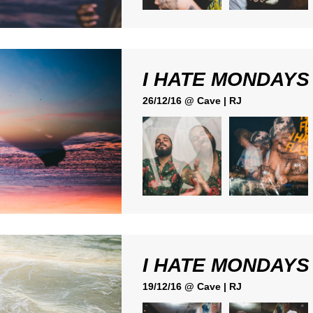
I HATE MONDAYS
26/12/16 @ Cave | RJ
I HATE MONDAYS
19/12/16 @ Cave | RJ