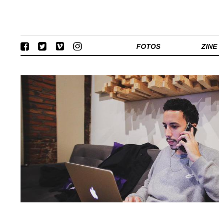
FOTOS
ZINE