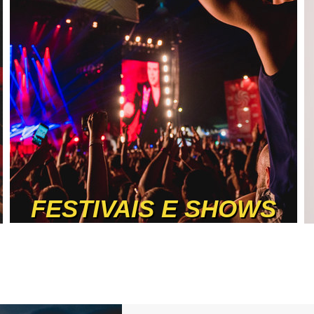
FESTIVAIS E SHOWS