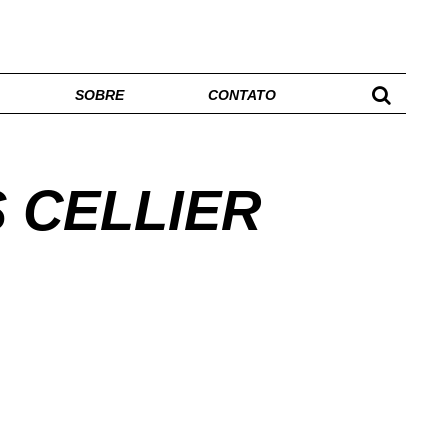
SOBRE
CONTATO
 CELLIER