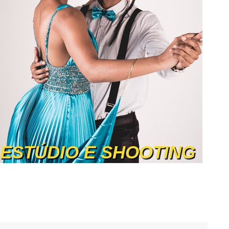
ESTÚDIO E SHOOTING