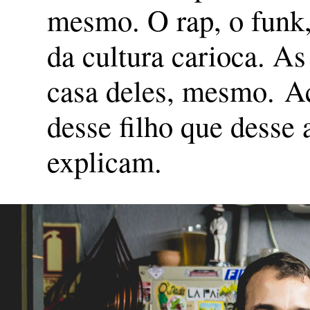
mesmo. O rap, o funk,
da cultura carioca. As
casa deles, mesmo. A
desse filho que desse
explicam.