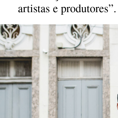
artistas e produtores”