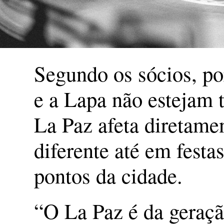
Segundo os sócios, po
e a Lapa não estejam t
La Paz afeta diretamen
diferente até em festa
pontos da cidade.
“O La Paz é da geraçã