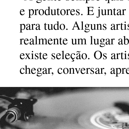
e produtores. E juntar
para tudo. Alguns art
realmente um lugar ab
existe seleção. Os art
chegar, conversar, apre