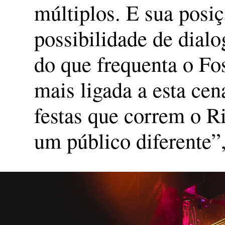
múltiplos. E sua posiç
possibilidade de dial
do que frequenta o Fo
mais ligada a esta ce
festas que correm o R
um público diferente