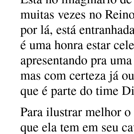
muitas vezes no Reino
por lá, está entranhad
é uma honra estar cele
apresentando pra uma 
mas com certeza já o
que é parte do time Di
Para ilustrar melhor 
que ela tem em seu c