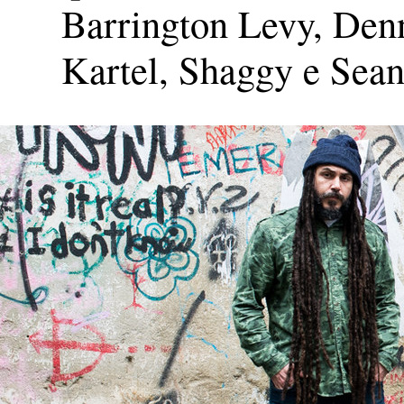
Barrington Levy, Den
Kartel, Shaggy e Sean