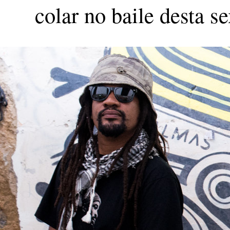
colar no baile desta se