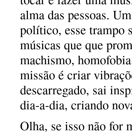
alma das pessoas. Um
político, esse trampo
músicas que que prom
machismo, homofobia, 
missão é criar vibraçõ
descarregado, sai insp
dia-a-dia, criando nov
Olha, se isso não for 