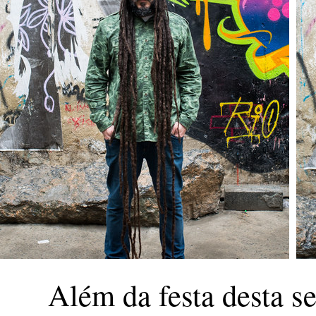
Além da festa desta s