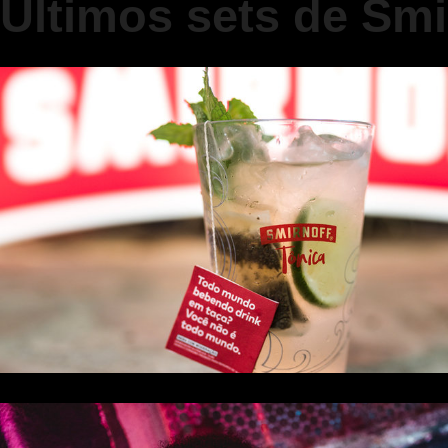
Últimos sets de Smi