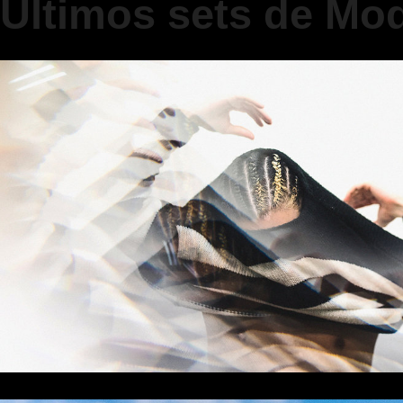
Últimos sets de Mo