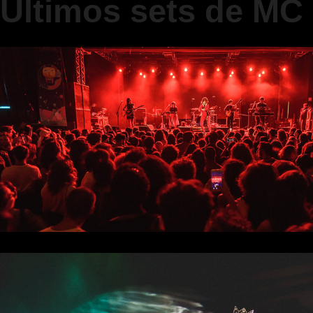
Últimos sets de MC