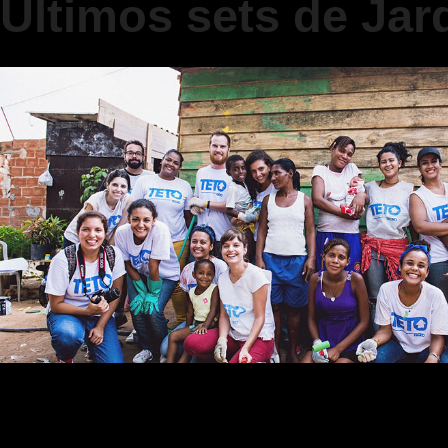
Últimos sets de Ja