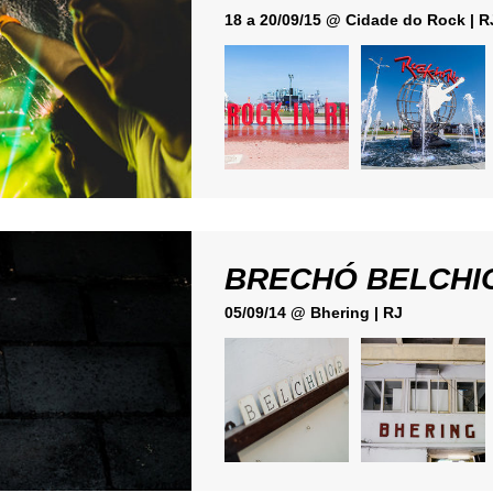
18 a 20/09/15 @ Cidade do Rock | R
BRECHÓ BELCHI
05/09/14 @ Bhering | RJ