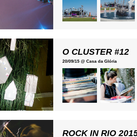
O CLUSTER #12
20/09/15 @ Casa da Glória
ROCK IN RIO 2015