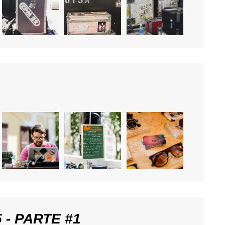
 - PARTE #1