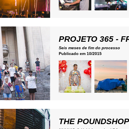
PROJETO 365 - 
Seis meses de fim do processo
Publicado em 10/2015
THE POUNDSHOP