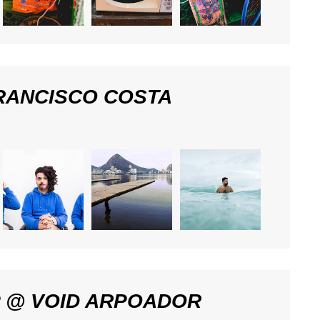
FRANCISCO COSTA
 @ VOID ARPOADOR