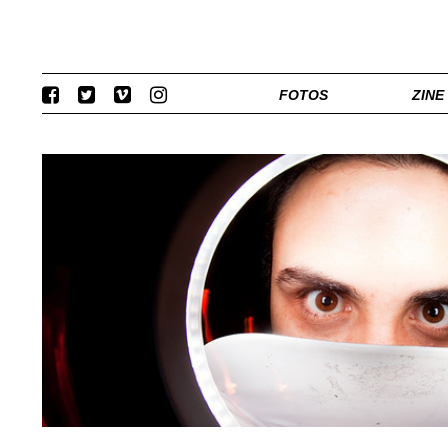
FOTOS
ZINE