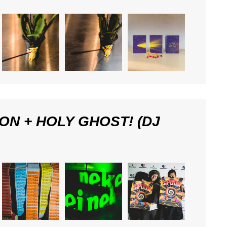
N + HOLY GHOST! (DJ