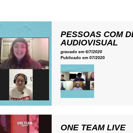
PESSOAS COM DE
AUDIOVISUAL
gravado em 6/7/2020
Publicado em 07/2020
ONE TEAM LIVE