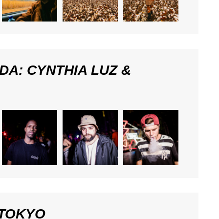
DA: CYNTHIA LUZ &
 TOKYO