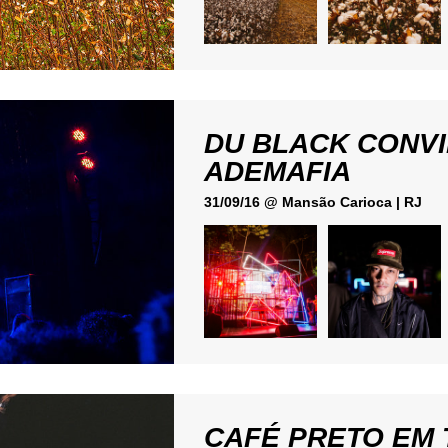
DU BLACK CONVI
ADEMAFIA
31/09/16 @ Mansão Carioca | RJ
CAFÉ PRETO EM