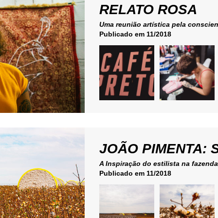
RELATO ROSA
Uma reunião artística pela conscie
Publicado em 11/2018
JOÃO PIMENTA: 
A Inspiração do estilista na fazend
Publicado em 11/2018