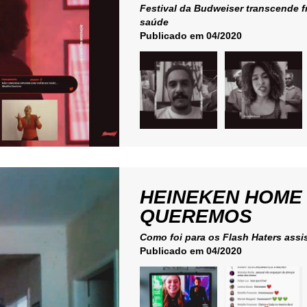
Festival da Budweiser transcende f
saúde
Publicado em 04/2020
HEINEKEN HOME
QUEREMOS
Como foi para os Flash Haters assi
Publicado em 04/2020