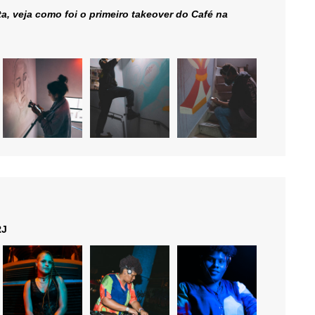
a, veja como foi o primeiro takeover do Café na
RJ