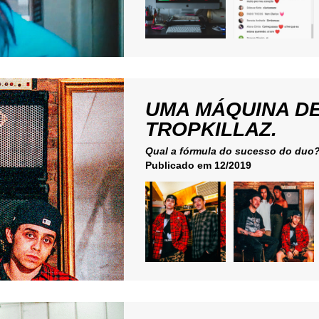
UMA MÁQUINA D
TROPKILLAZ.
Qual a fórmula do sucesso do duo
Publicado em 12/2019