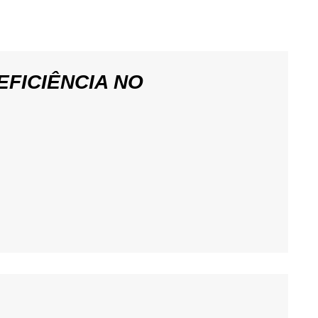
FICIÊNCIA NO