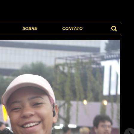
SOBRE
CONTATO