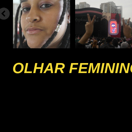
OLHAR FEMININ