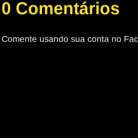
0 Comentários
Comente usando sua conta no Fa