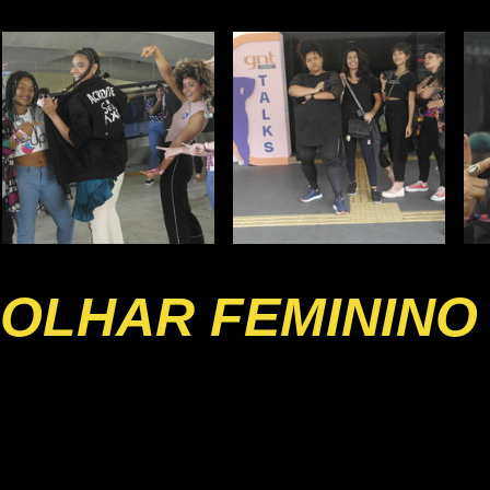
OLHAR FEMININO