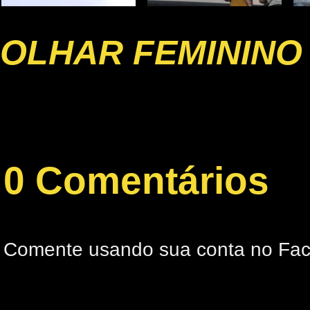
OLHAR FEMININO
0 Comentários
Comente usando sua conta no Fa