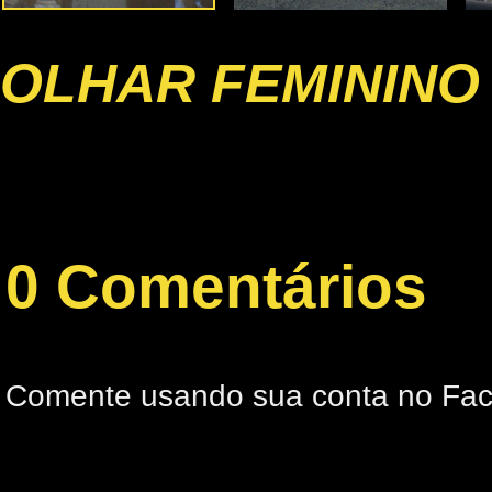
OLHAR FEMININO
0 Comentários
Comente usando sua conta no Fa