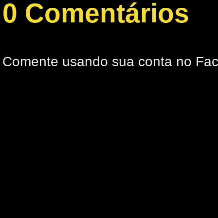
0 Comentários
Comente usando sua conta no Fa