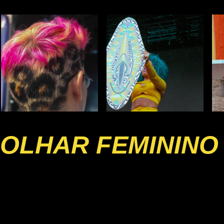
OLHAR FEMININO