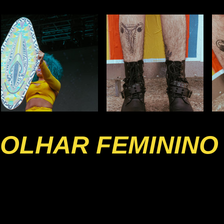
OLHAR FEMININO