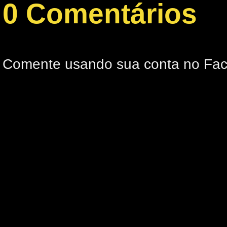
0 Comentários
Comente usando sua conta no Fa