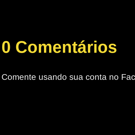
0 Comentários
Comente usando sua conta no Fa