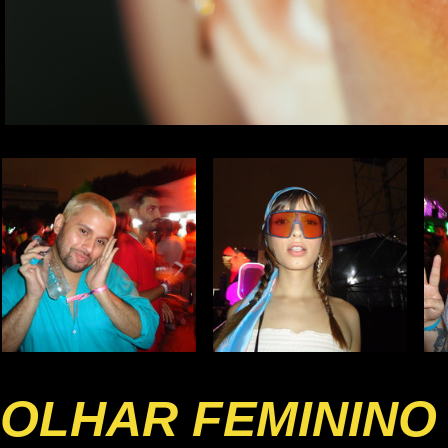
OLHAR FEMININO