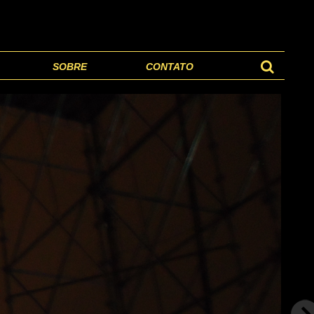
SOBRE
CONTATO