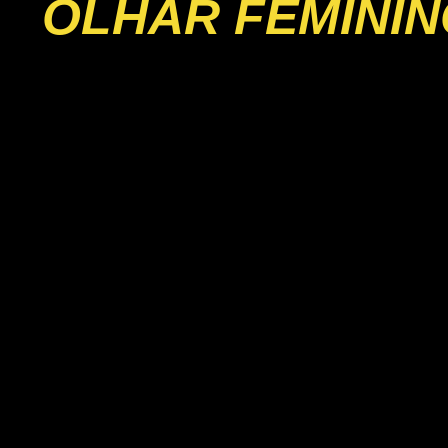
OLHAR FEMININ