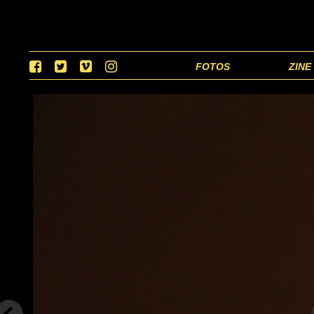
FOTOS
ZINE